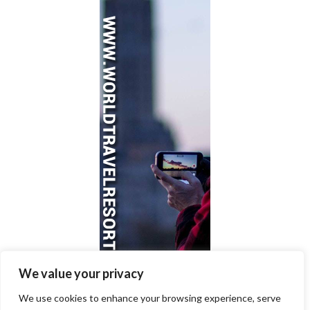
We value your privacy
We use cookies to enhance your browsing experience, serve