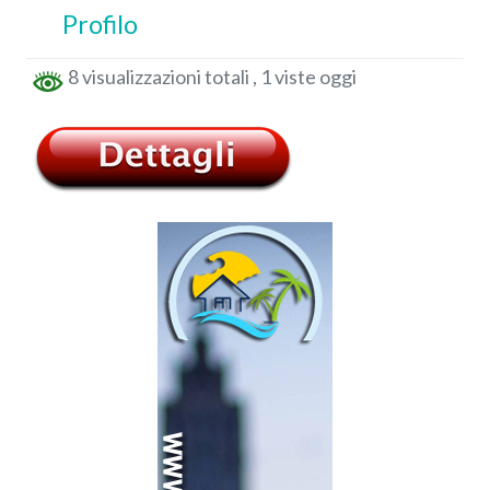
Profilo
8 visualizzazioni totali
, 1 viste oggi